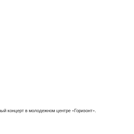
ный концерт в молодежном центре «Горизонт».