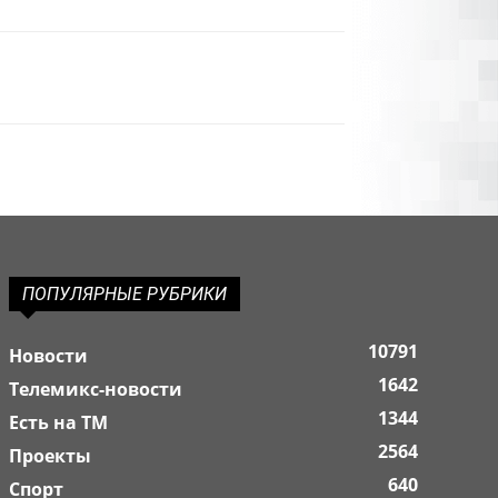
ПОПУЛЯРНЫЕ РУБРИКИ
10791
Новости
1642
Телемикс-новости
1344
Есть на ТМ
2564
Проекты
640
Спорт