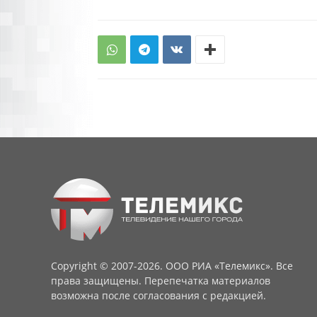
Copyright © 2007-2026. ООО РИА «Телемикс». Все
права защищены. Перепечатка материалов
возможна после согласования с редакцией.