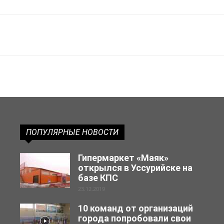
ПОПУЛЯРНЫЕ НОВОСТИ
Гипермаркет «Маяк»
открылся в Уссурийске на
базе КПС
23.12.2019
10 команд от организаций
города попробовали свои