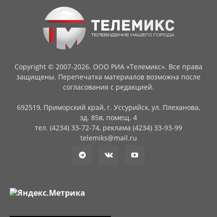
Copyright © 2007-2026. ООО РИА «Телемикс». Все права
защищены. Перепечатка материалов возможна после
согласования с редакцией.
692519, Приморский край, г. Уссурийск, ул. Плеханова,
зд. 85в, помещ. 4
тел. (4234) 33-72-74, реклама (4234) 33-93-99
telemiks@mail.ru