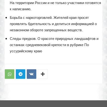
На территории России и не только участники готовятся
к написанию.
Борьба с наркоторговлей. Жителей края просят
проявлять бдительность и делиться информацией о
незаконном обороте запрещенных веществ.
Следы предков. О красоте природных ландшафтов и
останках средневековой крепости в рубрике По
уссурийскому краю