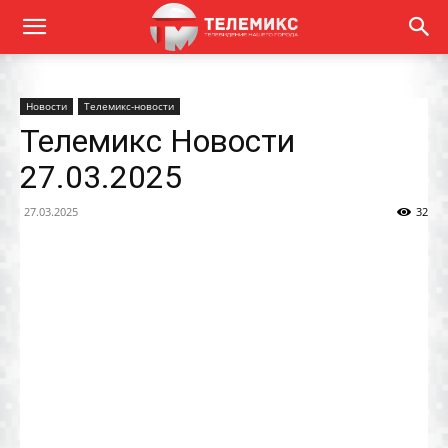
Новости
Телемикс-новости
Телемикс Новости
27.03.2025
27.03.2025
32