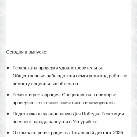
Сегодня в выпуске:
Результаты проверки удовлетворительны.
Общественные наблюдатели осмотрели ход работ по
ремонту социальных объектов.
Ремонт и реставрация. Специалисты в приморье
проверяют состояние памятников и мемориалов.
Подготовка к празднованию Дня Победы. Репетиции
военного парада начнутся в Уссурийске.
Открылась регистрация на Тотальный диктант-2025.