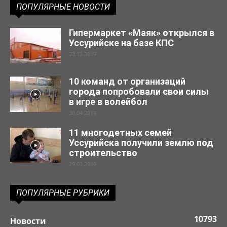
ПОПУЛЯРНЫЕ НОВОСТИ
Гипермаркет «Маяк» открылся в
Уссурийске на базе КПС
23.12.2019
10 команд от организаций
города попробовали свои силы
в игре в волейбол
30.04.2019
11 многодетных семей
Уссурийска получили землю под
строительство
29.03.2019
ПОПУЛЯРНЫЕ РУБРИКИ
10793
Новости