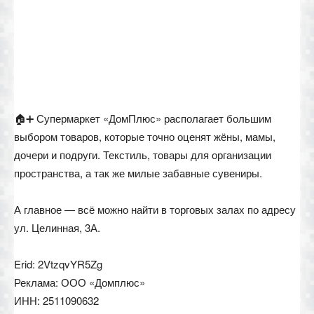
🏠➕ Супермаркет «ДомПлюс» располагает большим
выбором товаров, которые точно оценят жёны, мамы,
дочери и подруги. Текстиль, товары для организации
пространства, а так же милые забавные сувениры.
А главное — всё можно найти в торговых залах по адресу
ул. Целинная, 3А.
Erid: 2VtzqvYR5Zg
Реклама: ООО «Домплюс»
ИНН: 2511090632