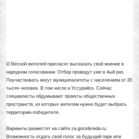
☑️ Весной жителей пригласят высказать своё мнение в
народном голосовании. Отбор проведут уже в 4ый раз.
Поучаствовать могут муниципалитеты с населением от 20
тысяч человек. В том числе и Уссурийск. Сейчас
специалисты обдумывают проекты общественных
пространств, из которых жителям нужно будет выбрать
территорию-победителя.
Варианты разместят на сайте za.gorodsreda.ru.
Возможность отдать свой голос за будущий парк или