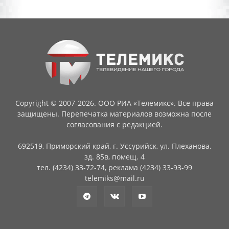
Copyright © 2007-2026. ООО РИА «Телемикс». Все права
защищены. Перепечатка материалов возможна после
согласования с редакцией.
692519, Приморский край, г. Уссурийск, ул. Плеханова,
зд. 85в, помещ. 4
тел. (4234) 33-72-74, реклама (4234) 33-93-99
telemiks@mail.ru