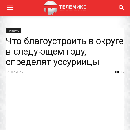
Новости
Что благоустроить в округе
в следующем году,
определят уссурийцы
26.02.2025
12