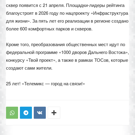
сквер появится с 21 апреля. Площадки-лидеры рейтинга
благоустроят в 2026 году по нацпроекту «Инфраструктура
для жизни». За пять лет его реализации в регионе создано
более 600 комфортных парков и скверов.
Кроме того, преобразования общественных мест идут по
федеральной программе «1000 дворов Дальнего Востока»,
конкурсу «Твой проект», а также в рамках ТОСов, которые
создают сами жители.
25 лет! «Телемикс — город на связи!»