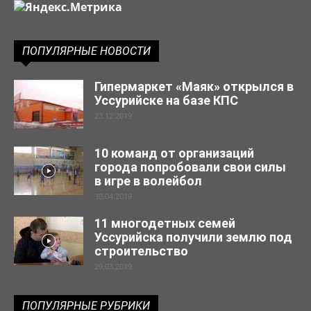
ПОПУЛЯРНЫЕ НОВОСТИ
Гипермаркет «Маяк» открылся в
Уссурийске на базе КПС
23.12.2019
10 команд от организаций
города попробовали свои силы
в игре в волейбол
30.04.2019
11 многодетных семей
Уссурийска получили землю под
строительство
29.03.2019
ПОПУЛЯРНЫЕ РУБРИКИ