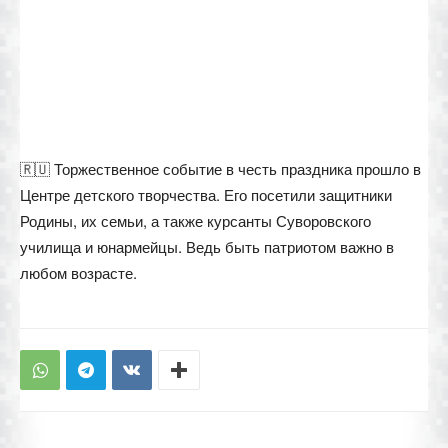
🇷🇺 Торжественное событие в честь праздника прошло в
Центре детского творчества. Его посетили защитники
Родины, их семьи, а также курсанты Суворовского
училища и юнармейцы. Ведь быть патриотом важно в
любом возрасте.