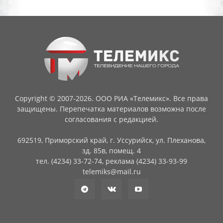
Copyright © 2007-2026. ООО РИА «Телемикс». Все права
защищены. Перепечатка материалов возможна после
согласования с редакцией.
692519, Приморский край, г. Уссурийск, ул. Плеханова,
зд. 85в, помещ. 4
тел. (4234) 33-72-74, реклама (4234) 33-93-99
telemiks@mail.ru