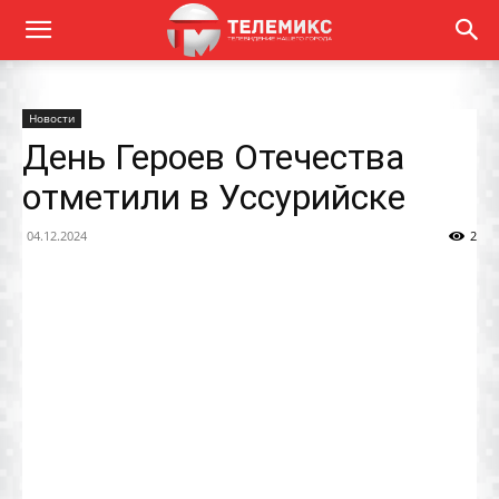
Новости
День Героев Отечества
отметили в Уссурийске
04.12.2024
2