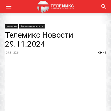
Новости
Телемикс-новости
Телемикс Новости
29.11.2024
29.11.2024
45