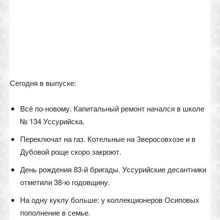
Сегодня в выпуске:
Всё по-новому. Капитальный ремонт начался в школе
№ 134 Уссурийска.
Переключат на газ. Котельные на Зверосовхозе и в
Дубовой роще скоро закроют.
День рождения 83-й бригады. Уссурийские десантники
отметили 38-ю годовщину.
На одну куклу больше: у коллекционеров Осиповых
пополнение в семье.