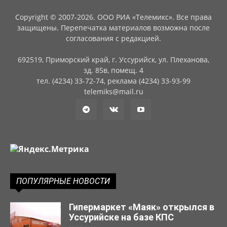
Copyright © 2007-2026. ООО РИА «Телемикс». Все права
защищены. Перепечатка материалов возможна после
согласования с редакцией.
692519, Приморский край, г. Уссурийск, ул. Плеханова,
зд. 85в, помещ. 4
тел. (4234) 33-72-74, реклама (4234) 33-93-99
telemiks@mail.ru
ПОПУЛЯРНЫЕ НОВОСТИ
Гипермаркет «Маяк» открылся в
Уссурийске на базе КПС