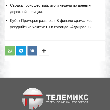
Сводка происшествий: итоги недели по данным
дорожной полиции.
Кубок Приморья разыгран. В финале сражались
уссурийские хоккеисты и команда «Адмирал-1».