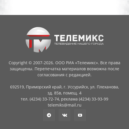
Copyright © 2007-2026. ООО РИА «Телемикс». Все права
защищены. Перепечатка материалов возможна после
согласования с редакцией.
692519, Приморский край, г. Уссурийск, ул. Плеханова,
зд. 85в, помещ. 4
тел. (4234) 33-72-74, реклама (4234) 33-93-99
telemiks@mail.ru