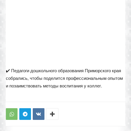
✔️ Педагоги дошкольного образования Приморского края
собрались, чтобы поделится профессиональным опытом
и позаимствовать методы воспитания у коллег.