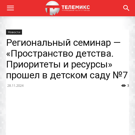
Новости
Региональный семинар —
«Пространство детства.
Приоритеты и ресурсы»
прошел в детском саду №7
28.11.2024
3