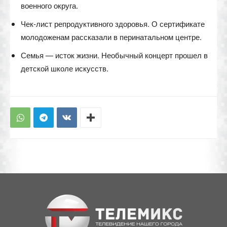
военного округа.
Чек-лист репродуктивного здоровья. О сертификате
молодоженам рассказали в перинатальном центре.
Семья — исток жизни. Необычный концерт прошел в
детской школе искусств.