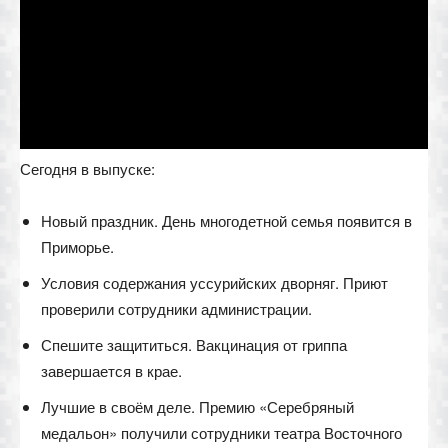
Сегодня в выпуске:
Новый праздник. День многодетной семья появится в
Приморье.
Условия содержания уссурийских дворняг. Приют
проверили сотрудники администрации.
Спешите защититься. Вакцинация от гриппа
завершается в крае.
Лучшие в своём деле. Премию «Серебряный
медальон» получили сотрудники театра Восточного