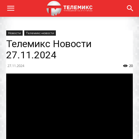
Новости
Телемикс-новости
Телемикс Новости
27.11.2024
27.11.2024
20