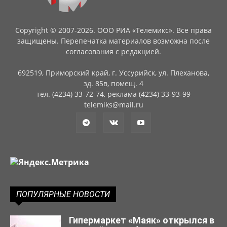
Copyright © 2007-2026. ООО РИА «Телемикс». Все права
защищены. Перепечатка материалов возможна после
согласования с редакцией.
692519, Приморский край, г. Уссурийск, ул. Плеханова,
зд. 85в, помещ. 4
тел. (4234) 33-72-74, реклама (4234) 33-93-99
telemiks@mail.ru
ПОПУЛЯРНЫЕ НОВОСТИ
Гипермаркет «Маяк» открылся в