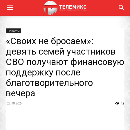
Новости
«Своих не бросаем»:
девять семей участников
СВО получают финансовую
поддержку после
благотворительного
вечера
22.10.2024
42