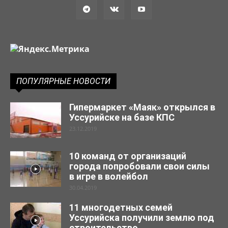
ПОПУЛЯРНЫЕ НОВОСТИ
Гипермаркет «Маяк» открылся в
Уссурийске на базе КПС
23.12.2019
10 команд от организаций
города попробовали свои силы
в игре в волейбол
30.04.2019
11 многодетных семей
Уссурийска получили землю под
строительство