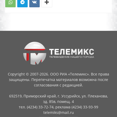
Copyright © 2007-2026. ООО РИА «Телемикс». Все права
защищены. Перепечатка материалов возможна после
согласования с редакцией.
692519, Приморский край, г. Уссурийск, ул. Плеханова,
зд. 85в, помещ. 4
тел. (4234) 33-72-74, реклама (4234) 33-93-99
telemiks@mail.ru