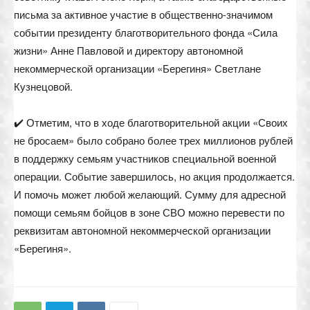
письма за активное участие в общественно-значимом
событии президенту благотворительного фонда «Сила
жизни» Анне Павловой и директору автономной
некоммерческой организации «Берегиня» Светлане
Кузнецовой.
✔️ Отметим, что в ходе благотворительной акции «Своих
не бросаем» было собрано более трех миллионов рублей
в поддержку семьям участников специальной военной
операции. Событие завершилось, но акция продолжается.
И помочь может любой желающий. Сумму для адресной
помощи семьям бойцов в зоне СВО можно перевести по
реквизитам автономной некоммерческой организации
«Берегиня».