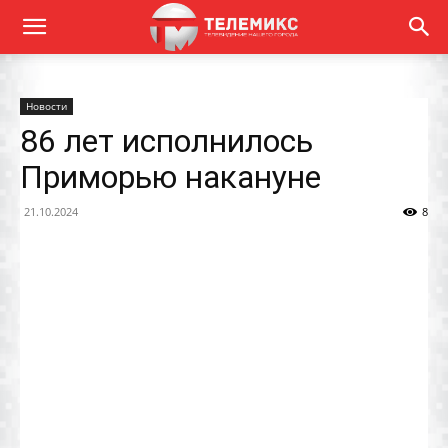
Новости
86 лет исполнилось
Приморью накануне
21.10.2024
8