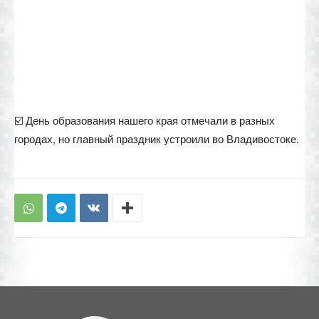
☑️ День образования нашего края отмечали в разных
городах, но главный праздник устроили во Владивостоке.