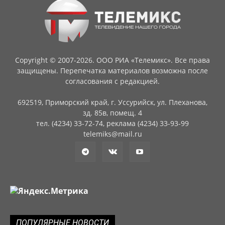
Copyright © 2007-2026. ООО РИА «Телемикс». Все права
защищены. Перепечатка материалов возможна после
согласования с редакцией.
692519, Приморский край, г. Уссурийск, ул. Плеханова,
зд. 85в, помещ. 4
тел. (4234) 33-72-74, реклама (4234) 33-93-99
telemiks@mail.ru
ПОПУЛЯРНЫЕ НОВОСТИ