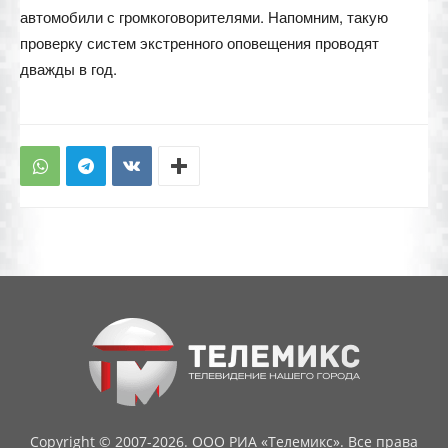
автомобили с громкоговорителями. Напомним, такую
проверку систем экстренного оповещения проводят
дважды в год.
Copyright © 2007-2026. ООО РИА «Телемикс». Все права