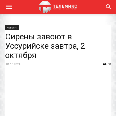
Новости
Сирены завоют в
Уссурийске завтра, 2
октября
01.10.2024
50