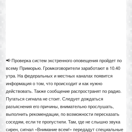
📢 Проверка систем экстренного оповещения пройдет по
всему Приморью. Громкоговорители заработают в 10.40
утра. На федеральных и местных каналах появится
информация о том, что происходит и как нужно
действовать. Также сообщение распространят по радио.
Пугаться сигнала не стоит. Следует дождаться
разъяснения его причины, внимательно прослушать,
выполнить рекомендации, по возможности пересказать
соседям, если те пропустили. Там, где не слышно звука
сирен, сигнал «Внимание всем!» передадут специальные