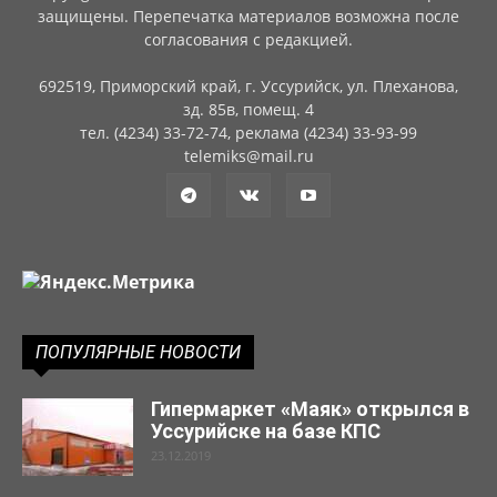
защищены. Перепечатка материалов возможна после
согласования с редакцией.
692519, Приморский край, г. Уссурийск, ул. Плеханова,
зд. 85в, помещ. 4
тел. (4234) 33-72-74, реклама (4234) 33-93-99
telemiks@mail.ru
ПОПУЛЯРНЫЕ НОВОСТИ
Гипермаркет «Маяк» открылся в
Уссурийске на базе КПС
23.12.2019