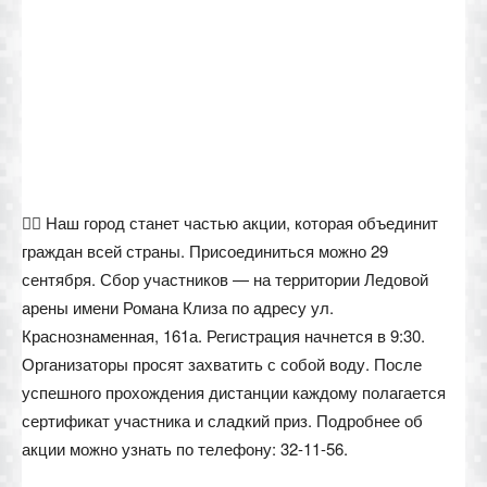
🚶‍♂️ Наш город станет частью акции, которая объединит
граждан всей страны. Присоединиться можно 29
сентября. Сбор участников — на территории Ледовой
арены имени Романа Клиза по адресу ул.
Краснознаменная, 161а. Регистрация начнется в 9:30.
Организаторы просят захватить с собой воду. После
успешного прохождения дистанции каждому полагается
сертификат участника и сладкий приз. Подробнее об
акции можно узнать по телефону: 32-11-56.