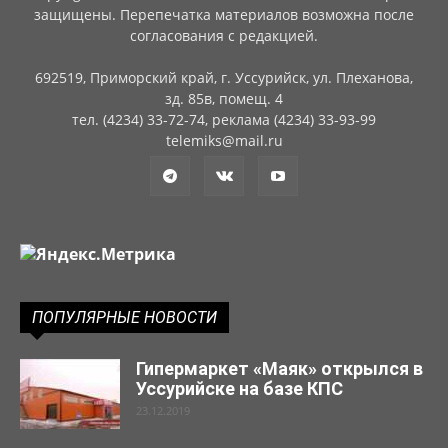
защищены. Перепечатка материалов возможна после
согласования с редакцией.
692519, Приморский край, г. Уссурийск, ул. Плеханова,
зд. 85в, помещ. 4
тел. (4234) 33-72-74, реклама (4234) 33-93-99
telemiks@mail.ru
ПОПУЛЯРНЫЕ НОВОСТИ
Гипермаркет «Маяк» открылся в
Уссурийске на базе КПС
23.12.2019