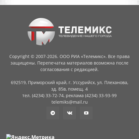
Copyright © 2007-2026. ООО РИА «Телемикс». Все права
защищены. Перепечатка материалов возможна после
согласования с редакцией.
692519, Приморский край, г. Уссурийск, ул. Плеханова,
зд. 85в, помещ. 4
тел. (4234) 33-72-74, реклама (4234) 33-93-99
telemiks@mail.ru