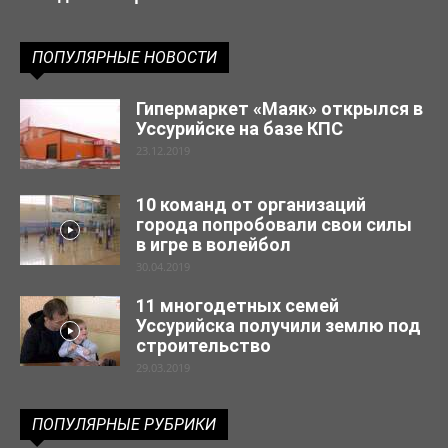
ПОПУЛЯРНЫЕ НОВОСТИ
Гипермаркет «Маяк» открылся в
Уссурийске на базе КПС
23.12.2019
10 команд от организаций
города попробовали свои силы
в игре в волейбол
30.04.2019
11 многодетных семей
Уссурийска получили землю под
строительство
29.03.2019
ПОПУЛЯРНЫЕ РУБРИКИ