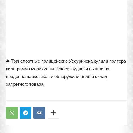
🚔 Транспортные полицейские Уссурийска купили полтора
килограмма марихуаны. Так сотрудники вышли на
продавца наркотиков и обнаружили целый склад
запретного товара.