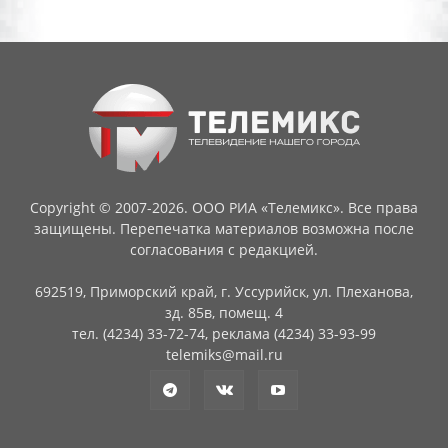
Copyright © 2007-2026. ООО РИА «Телемикс». Все права
защищены. Перепечатка материалов возможна после
согласования с редакцией.
692519, Приморский край, г. Уссурийск, ул. Плеханова,
зд. 85в, помещ. 4
тел. (4234) 33-72-74, реклама (4234) 33-93-99
telemiks@mail.ru