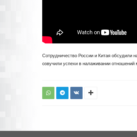
Сотрудничество России и Китая обсудили н
озвучили успехи в налаживании отношений 