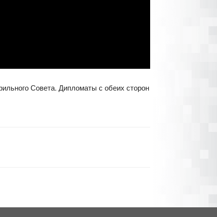
фильного Совета. Дипломаты с обеих сторон