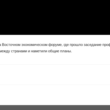
а Восточном экономическом форуме, где прошло заседание про
между странами и наметили общие планы.