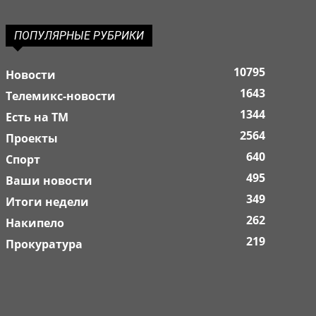
ПОПУЛЯРНЫЕ РУБРИКИ
10795
Новости
1643
Телемикс-новости
1344
Есть на ТМ
2564
Проекты
640
Спорт
495
Ваши новости
349
Итоги недели
262
Накипело
219
Прокуратура