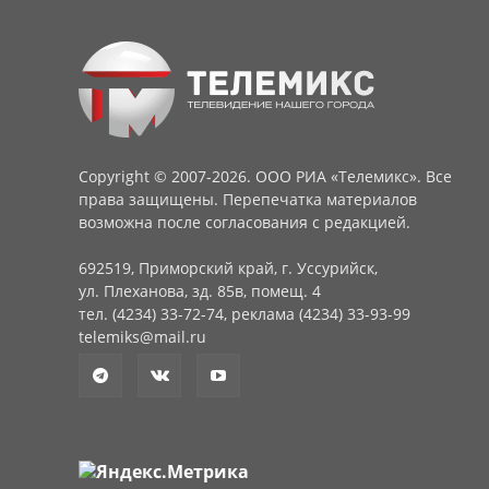
Copyright © 2007-2026. ООО РИА «Телемикс». Все
права защищены. Перепечатка материалов
возможна после согласования с редакцией.
692519, Приморский край, г. Уссурийск,
ул. Плеханова, зд. 85в, помещ. 4
тел. (4234) 33-72-74, реклама (4234) 33-93-99
telemiks@mail.ru