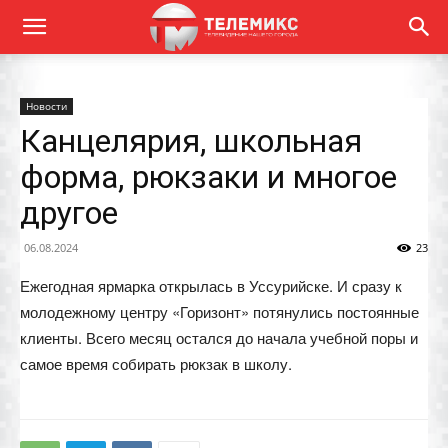
Новости
Канцелярия, школьная
форма, рюкзаки и многое
другое
06.08.2024
23
Ежегодная ярмарка открылась в Уссурийске. И сразу к
молодежному центру «Горизонт» потянулись постоянные
клиенты. Всего месяц остался до начала учебной поры и
самое время собирать рюкзак в школу.