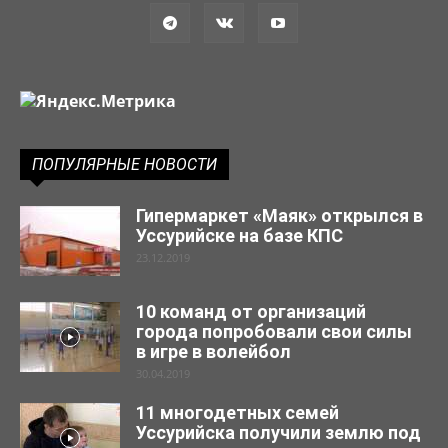
ПОПУЛЯРНЫЕ НОВОСТИ
Гипермаркет «Маяк» открылся в
Уссурийске на базе КПС
23.12.2019
10 команд от организаций
города попробовали свои силы
в игре в волейбол
30.04.2019
11 многодетных семей
Уссурийска получили землю под