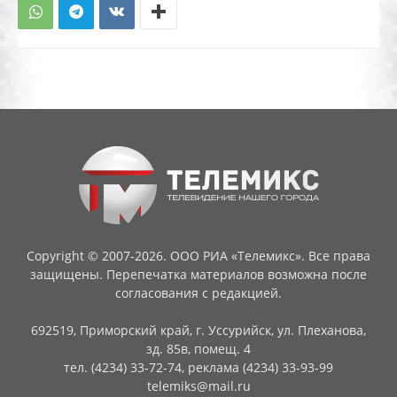
Copyright © 2007-2026. ООО РИА «Телемикс». Все права
защищены. Перепечатка материалов возможна после
согласования с редакцией.
692519, Приморский край, г. Уссурийск, ул. Плеханова,
зд. 85в, помещ. 4
тел. (4234) 33-72-74, реклама (4234) 33-93-99
telemiks@mail.ru