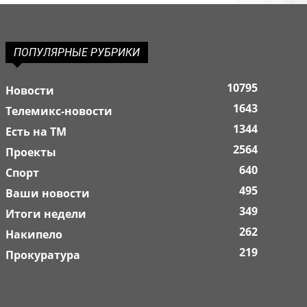
ПОПУЛЯРНЫЕ РУБРИКИ
10795
Новости
1643
Телемикс-новости
1344
Есть на ТМ
2564
Проекты
640
Спорт
495
Ваши новости
349
Итоги недели
262
Накипело
219
Прокуратура