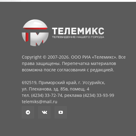
Copyright © 2007-2026. ООО РИА «Телемикс». Все
права защищены. Перепечатка материалов
возможна после согласования с редакцией.
692519, Приморский край, г. Уссурийск,
ул. Плеханова, зд. 85в, помещ. 4
тел. (4234) 33-72-74, реклама (4234) 33-93-99
telemiks@mail.ru