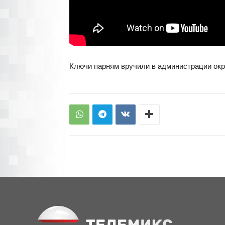
Ключи парням вручили в администрации окр