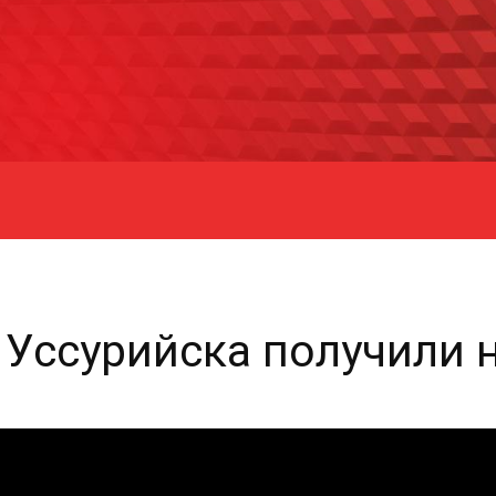
 Уссурийска получили