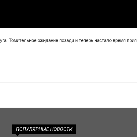
уга. Томительное ожидание позади и теперь настало время при
ПОПУЛЯРНЫЕ НОВОСТИ