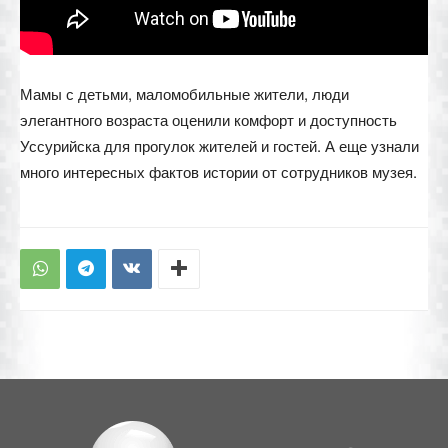
Мамы с детьми, маломобильные жители, люди
элегантного возраста оценили комфорт и доступность
Уссурийска для прогулок жителей и гостей. А еще узнали
много интересных фактов истории от сотрудников музея.