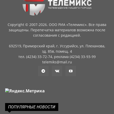
Copyright © 2007-2026. ООО РИА «Телемикс». Все права
защищены. Перепечатка материалов возможна после
согласования с редакцией.
692519, Приморский край, г. Уссурийск, ул. Плеханова,
зд. 85в, помещ. 4
тел. (4234) 33-72-74, реклама (4234) 33-93-99
telemiks@mail.ru
ПОПУЛЯРНЫЕ НОВОСТИ