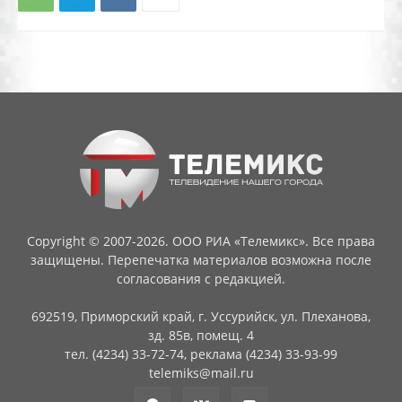
Copyright © 2007-2026. ООО РИА «Телемикс». Все права
защищены. Перепечатка материалов возможна после
согласования с редакцией.
692519, Приморский край, г. Уссурийск, ул. Плеханова,
зд. 85в, помещ. 4
тел. (4234) 33-72-74, реклама (4234) 33-93-99
telemiks@mail.ru