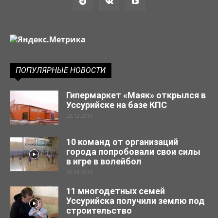
ПОПУЛЯРНЫЕ НОВОСТИ
Гипермаркет «Маяк» открылся в
Уссурийске на базе КПС
23.12.2019
10 команд от организаций
города попробовали свои силы
в игре в волейбол
30.04.2019
11 многодетных семей
Уссурийска получили землю под
строительство