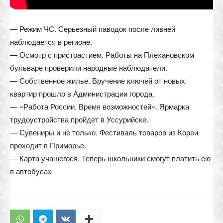
— Режим ЧС. Серьезный паводок после ливней
наблюдается в регионе.
— Осмотр с пристрастием. Работы на Плехановском
бульваре проверили народные наблюдатели.
— Собственное жилье. Вручение ключей от новых
квартир прошло в Администрации города.
— «Работа России. Время возможностей». Ярмарка
трудоустройства пройдет в Уссурийске.
— Сувениры и не только. Фестиваль товаров из Кореи
проходит в Приморье.
— Карта учащегося. Теперь школьники смогут платить ею
в автобусах