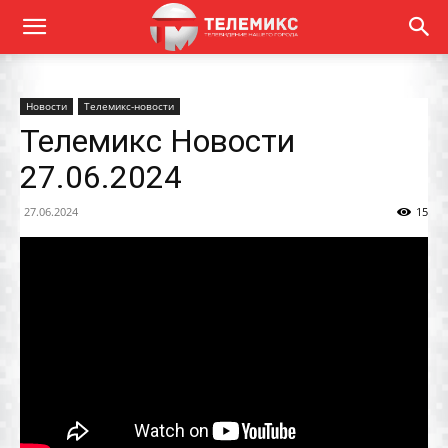
Новости
Телемикс-новости
Телемикс Новости
27.06.2024
27.06.2024
15