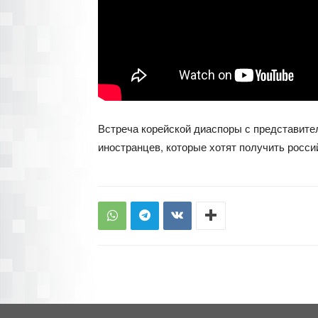
Встреча корейской диаспоры с представите
иностранцев, которые хотят получить росси