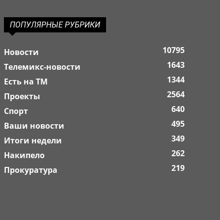
ПОПУЛЯРНЫЕ РУБРИКИ
10795
Новости
1643
Телемикс-новости
1344
Есть на ТМ
2564
Проекты
640
Спорт
495
Ваши новости
349
Итоги недели
262
Накипело
219
Прокуратура