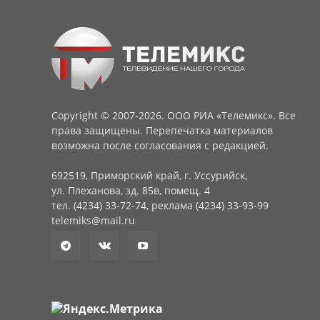
Copyright © 2007-2026. ООО РИА «Телемикс». Все
права защищены. Перепечатка материалов
возможна после согласования с редакцией.
692519, Приморский край, г. Уссурийск,
ул. Плеханова, зд. 85в, помещ. 4
тел. (4234) 33-72-74, реклама (4234) 33-93-99
telemiks@mail.ru