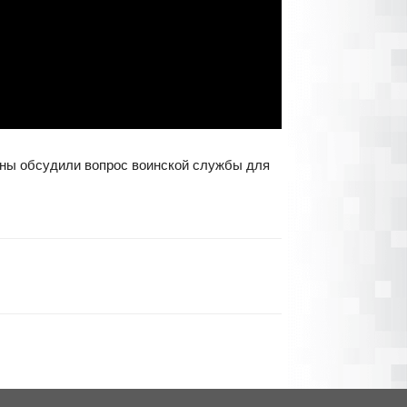
оны обсудили вопрос воинской службы для