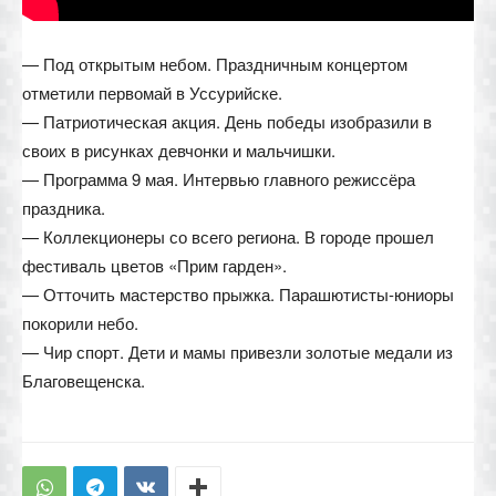
— Под открытым небом. Праздничным концертом
отметили первомай в Уссурийске.
— Патриотическая акция. День победы изобразили в
своих в рисунках девчонки и мальчишки.
— Программа 9 мая. Интервью главного режиссёра
праздника.
— Коллекционеры со всего региона. В городе прошел
фестиваль цветов «Прим гарден».
— Отточить мастерство прыжка. Парашютисты-юниоры
покорили небо.
— Чир спорт. Дети и мамы привезли золотые медали из
Благовещенска.