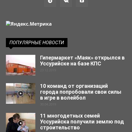
ПОПУЛЯРНЫЕ НОВОСТИ
Гипермаркет «Маяк» открылся в
Уссурийске на базе КПС
23.12.2019
10 команд от организаций
города попробовали свои силы
в игре в волейбол
30.04.2019
11 многодетных семей
Уссурийска получили землю под
строительство