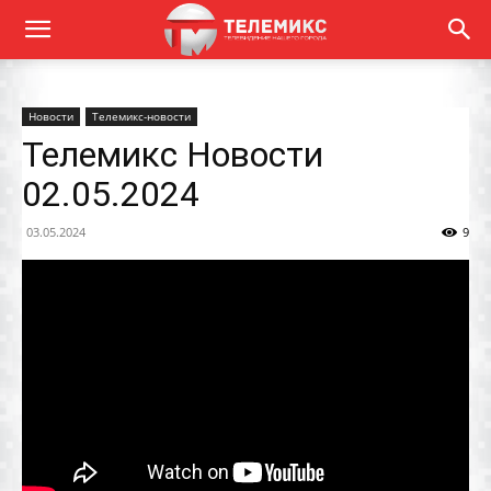
Новости
Телемикс-новости
Телемикс Новости
02.05.2024
03.05.2024
9