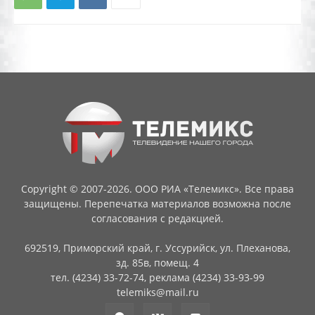
Copyright © 2007-2026. ООО РИА «Телемикс». Все права
защищены. Перепечатка материалов возможна после
согласования с редакцией.
692519, Приморский край, г. Уссурийск, ул. Плеханова,
зд. 85в, помещ. 4
тел. (4234) 33-72-74, реклама (4234) 33-93-99
telemiks@mail.ru