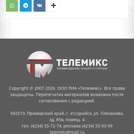
Copyright © 2007-2026. ООО РИА «Телемикс». Все права
защищены. Перепечатка материалов возможна после
согласования с редакцией.
692519, Приморский край, г. Уссурийск, ул. Плеханова,
зд. 85в, помещ. 4
тел. (4234) 33-72-74, реклама (4234) 33-93-99
telemiks@mail.ru