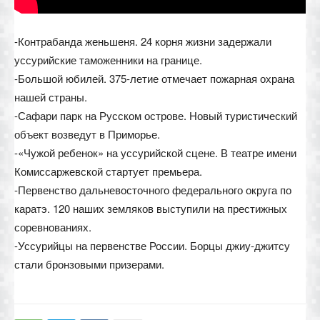
-Контрабанда женьшеня. 24 корня жизни задержали
уссурийские таможенники на границе.
-Большой юбилей. 375-летие отмечает пожарная охрана
нашей страны.
-Сафари парк на Русском острове. Новый туристический
объект возведут в Приморье.
-«Чужой ребенок» на уссурийской сцене. В театре имени
Комиссаржевской стартует премьера.
-Первенство дальневосточного федерального округа по
каратэ. 120 наших земляков выступили на престижных
соревнованиях.
-Уссурийцы на первенстве России. Борцы джиу-джитсу
стали бронзовыми призерами.