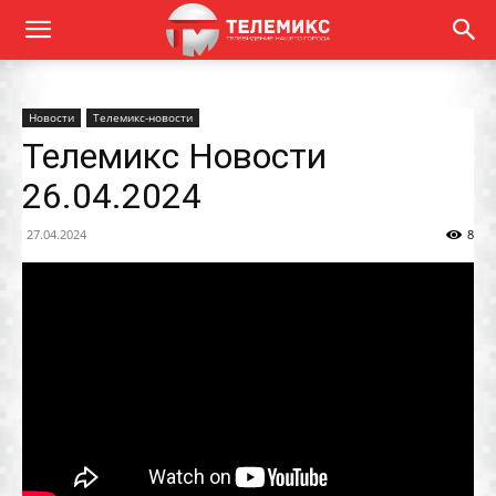
Новости
Телемикс-новости
Телемикс Новости
26.04.2024
27.04.2024
8