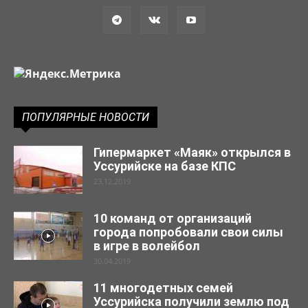
ПОПУЛЯРНЫЕ НОВОСТИ
Гипермаркет «Маяк» открылся в
Уссурийске на базе КПС
23.12.2019
10 команд от организаций
города попробовали свои силы
в игре в волейбол
30.04.2019
11 многодетных семей
Уссурийска получили землю под