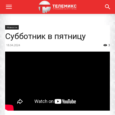
Новости
Субботник в пятницу
18.04.2024
3