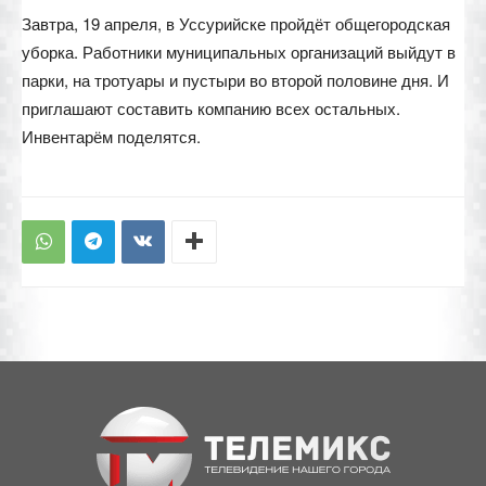
Завтра, 19 апреля, в Уссурийске пройдёт общегородская
уборка. Работники муниципальных организаций выйдут в
парки, на тротуары и пустыри во второй половине дня. И
приглашают составить компанию всех остальных.
Инвентарём поделятся.