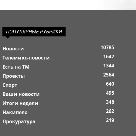
ПОПУЛЯРНЫЕ РУБРИКИ
10785
Новости
1642
Телемикс-новости
1344
Есть на ТМ
2564
Проекты
640
Спорт
495
Ваши новости
348
Итоги недели
262
Накипело
219
Прокуратура