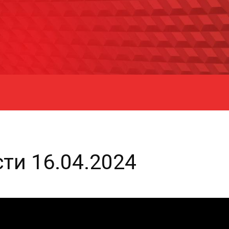
ти 16.04.2024