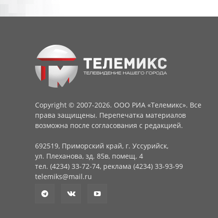
Copyright © 2007-2026. ООО РИА «Телемикс». Все
права защищены. Перепечатка материалов
возможна после согласования с редакцией.
692519, Приморский край, г. Уссурийск,
ул. Плеханова, зд. 85в, помещ. 4
тел. (4234) 33-72-74, реклама (4234) 33-93-99
telemiks@mail.ru