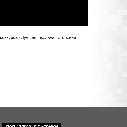
 конкурса «Лучшая школьная столовая»;