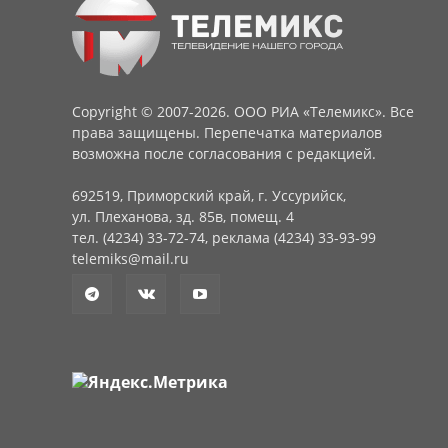
Copyright © 2007-2026. ООО РИА «Телемикс». Все
права защищены. Перепечатка материалов
возможна после согласования с редакцией.
692519, Приморский край, г. Уссурийск,
ул. Плеханова, зд. 85в, помещ. 4
тел. (4234) 33-72-74, реклама (4234) 33-93-99
telemiks@mail.ru