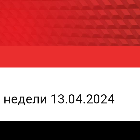
 недели 13.04.2024