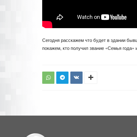
Сегодня расскажем что будет в здании быв
покажем, кто получил звание «Семья года» 