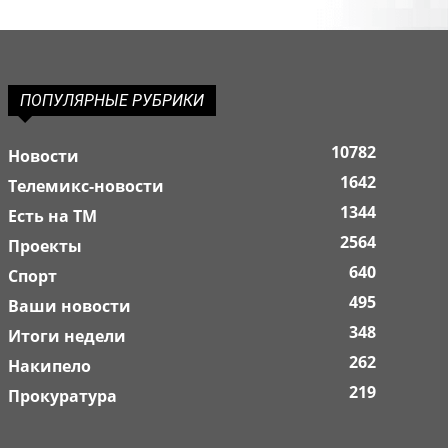
ПОПУЛЯРНЫЕ РУБРИКИ
10782
Новости
1642
Телемикс-новости
1344
Есть на ТМ
2564
Проекты
640
Спорт
495
Ваши новости
348
Итоги недели
262
Накипело
219
Прокуратура