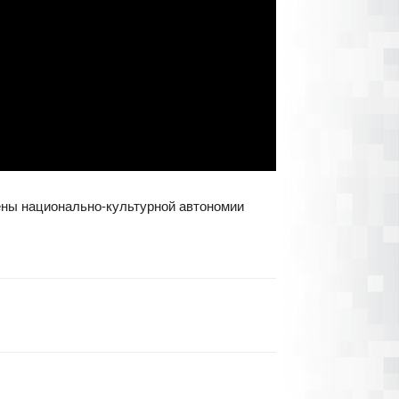
ены национально-культурной автономии