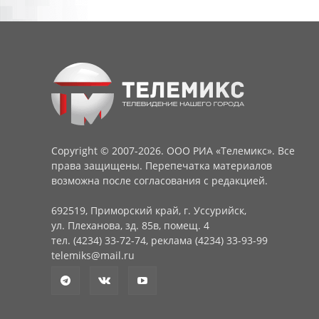
Copyright © 2007-2026. ООО РИА «Телемикс». Все
права защищены. Перепечатка материалов
возможна после согласования с редакцией.
692519, Приморский край, г. Уссурийск,
ул. Плеханова, зд. 85в, помещ. 4
тел. (4234) 33-72-74, реклама (4234) 33-93-99
telemiks@mail.ru