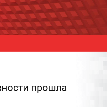
вности прошла