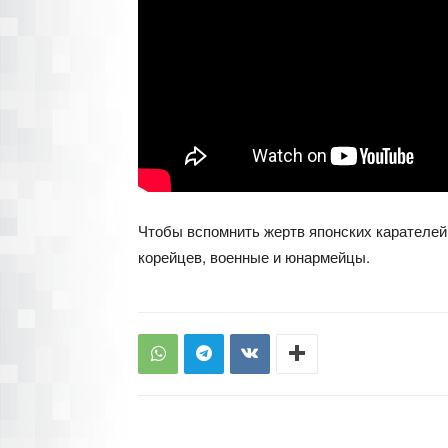
Чтобы вспомнить жертв японских карателей
корейцев, военные и юнармейцы.