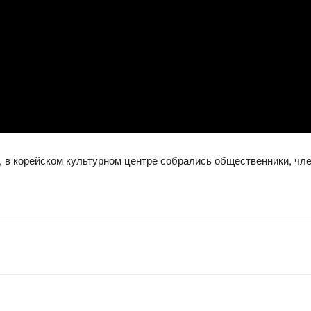
, в корейском культурном центре собрались общественники, чл