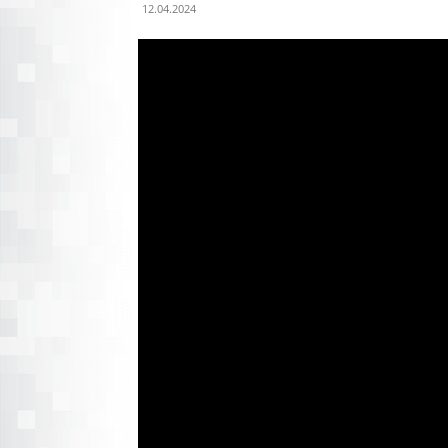
12.04.2024