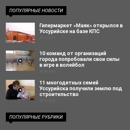
ПОПУЛЯРНЫЕ НОВОСТИ
Гипермаркет «Маяк» открылся в
Уссурийске на базе КПС
23.12.2019
10 команд от организаций
города попробовали свои силы
в игре в волейбол
30.04.2019
11 многодетных семей
Уссурийска получили землю под
строительство
29.03.2019
ПОПУЛЯРНЫЕ РУБРИКИ