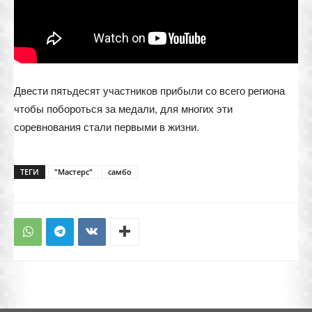
Двести пятьдесят участников прибыли со всего региона
чтобы побороться за медали, для многих эти
соревнования стали первыми в жизни.
ТЕГИ
"Мастерс"
самбо