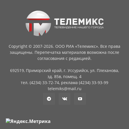
Copyright © 2007-2026. ООО РИА «Телемикс». Все права
защищены. Перепечатка материалов возможна после
согласования с редакцией.
692519, Приморский край, г. Уссурийск, ул. Плеханова,
зд. 85в, помещ. 4
тел. (4234) 33-72-74, реклама (4234) 33-93-99
telemiks@mail.ru