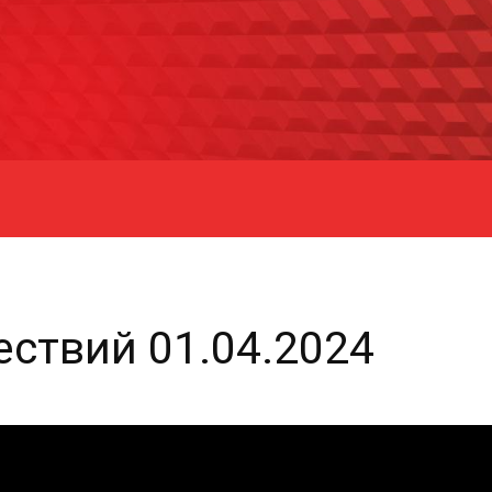
ствий 01.04.2024