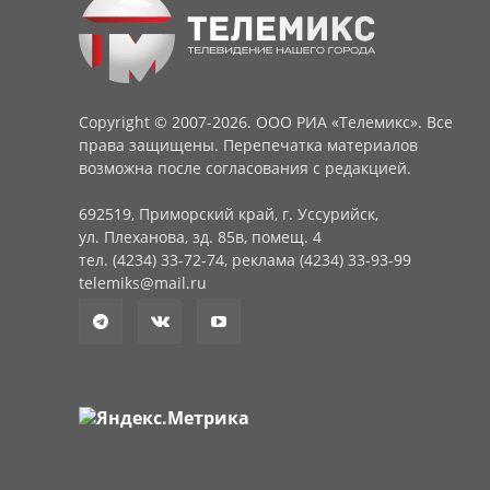
Copyright © 2007-2026. ООО РИА «Телемикс». Все
права защищены. Перепечатка материалов
возможна после согласования с редакцией.
692519, Приморский край, г. Уссурийск,
ул. Плеханова, зд. 85в, помещ. 4
тел. (4234) 33-72-74, реклама (4234) 33-93-99
telemiks@mail.ru