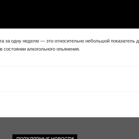
га за одну неделю — это относительно небольшой показатель д
в состоянии алкогольного опьянения.