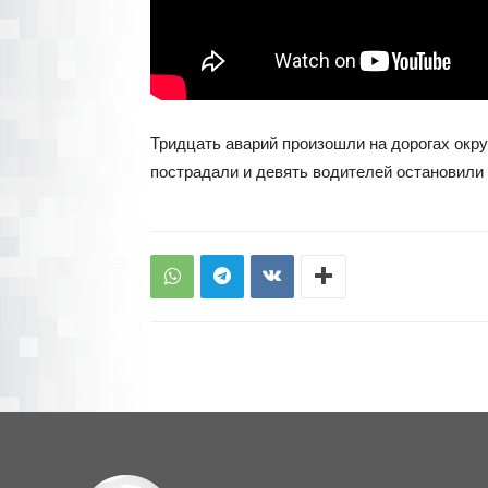
Тридцать аварий произошли на дорогах окру
пострадали и девять водителей остановили 