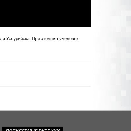
ля Уссурийска. При этом пять человек