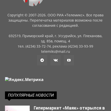
Copyright © 2007-2026. ООО РИА «Телемикс». Все права
защищены. Перепечатка материалов возможна после
согласования с редакцией.
692519, Приморский край, г. Уссурийск, ул. Плеханова,
зд. 85в, помещ. 4
тел. (4234) 33-72-74, реклама (4234) 33-93-99
telemiks@mail.ru
ПОПУЛЯРНЫЕ НОВОСТИ
Гипермаркет «Маяк» открылся в