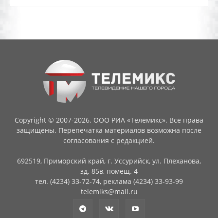
Copyright © 2007-2026. ООО РИА «Телемикс». Все права
защищены. Перепечатка материалов возможна после
согласования с редакцией.
692519, Приморский край, г. Уссурийск, ул. Плеханова,
зд. 85в, помещ. 4
тел. (4234) 33-72-74, реклама (4234) 33-93-99
telemiks@mail.ru