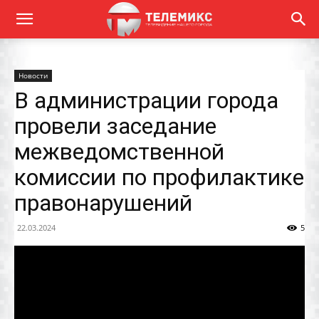
Новости
В администрации города
провели заседание
межведомственной
комиссии по профилактике
правонарушений
22.03.2024
5