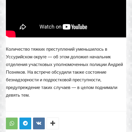
Количество тяжких преступлений уменьшилось в
Уссурийском округе — об этом доложил начальник
отделения участковых уполномоченных полиции Андрей
Позняков. На встрече обсудили также состояние
безнадзорности и подростковой преступности,
предупреждение таких случаев — в целом поднимали
девять тем.