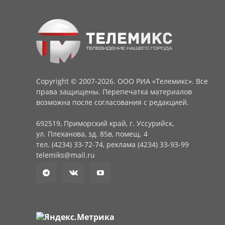
Copyright © 2007-2026. ООО РИА «Телемикс». Все
права защищены. Перепечатка материалов
возможна после согласования с редакцией.
692519, Приморский край, г. Уссурийск,
ул. Плеханова, зд. 85в, помещ. 4
тел. (4234) 33-72-74, реклама (4234) 33-93-99
telemiks@mail.ru