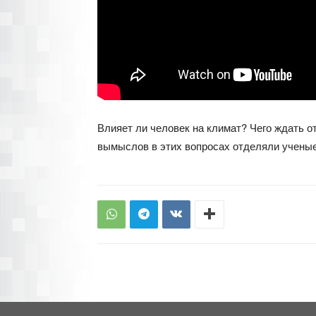
Влияет ли человек на климат? Чего ждать о
вымыслов в этих вопросах отделяли ученые