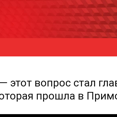
— этот вопрос стал гл
оторая прошла в Прим