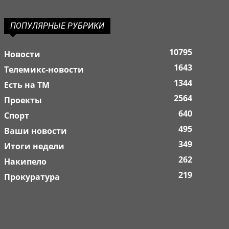
ПОПУЛЯРНЫЕ РУБРИКИ
10795
Новости
1643
Телемикс-новости
1344
Есть на ТМ
2564
Проекты
640
Спорт
495
Ваши новости
349
Итоги недели
262
Накипело
219
Прокуратура