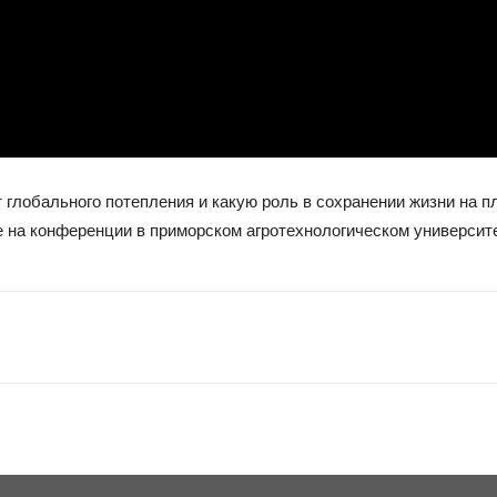
т глобального потепления и какую роль в сохранении жизни на 
 на конференции в приморском агротехнологическом университ