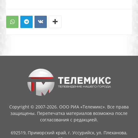
Copyright © 2007-2026. ООО РИА «Телемикс». Все права
защищены. Перепечатка материалов возможна после
согласования с редакцией.
692519, Приморский край, г. Уссурийск, ул. Плеханова,