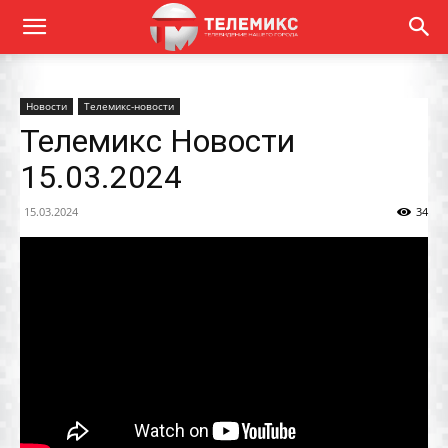
Новости
Телемикс-новости
Телемикс Новости
15.03.2024
15.03.2024
34