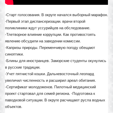
-Старт голосования. В округе начался выборный марафон.
-Первый этап диспансеризации. врачи второй
поликлиники ждут уссурийцев на обследование.
-Тлетворное влияние коррупции. Как противостоять
явлению обсудили на заведении комиссии.
-Капризы природы. Переменчивую погоду обещают
синоптики.
-Блины для иностранцев. Заморские студенты окунулись
в русские традиции.
-Учет пятнистой кошки. Дальневосточный леопард
увеличил численность и расширил ареал обитания.
-Сертификат молодоженов. Пилотный медицинский
проект стартовал для семей региона. -Подготовка к
паводковой ситуации. В округе расчищают русла водных
объектов.