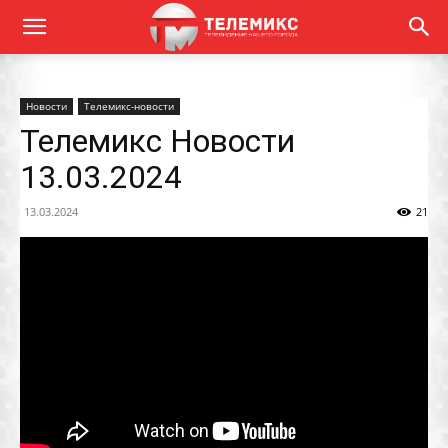
Новости
Телемикс-новости
Телемикс Новости
13.03.2024
13.03.2024
21