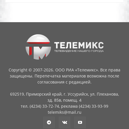
Copyright © 2007-2026. ООО РИА «Телемикс». Все права
защищены. Перепечатка материалов возможна после
согласования с редакцией.
692519, Приморский край, г. Уссурийск, ул. Плеханова,
зд. 85в, помещ. 4
тел. (4234) 33-72-74, реклама (4234) 33-93-99
telemiks@mail.ru