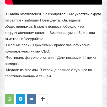
-Выдача бюллютеней. На избирательных участках округа
готовятся к выборам Президента. -Заседание
общественников. Важные вопросы обсудили на
координационном совете. -Весело и шумно. Заигрыши
отметили в Уссурийске.
-Окопные свечи. Прихожанки православного храма
помогают участникам СВО.
-Фестиваль фигурного катания. Дети показали 11 ярких
номеров.
-Медали из Москвы. В столице прошло 3 турнира по
спортивно-бальным танцам.