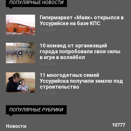
ПОПУЛЯРНЫЕ НОВОСТИ
Гипермаркет «Маяк» открылся в
Уссурийске на базе КПС
23.12.2019
10 команд от организаций
города попробовали свои силы
в игре в волейбол
30.04.2019
11 многодетных семей
Уссурийска получили землю под
строительство
29.03.2019
ПОПУЛЯРНЫЕ РУБРИКИ
10777
Новости