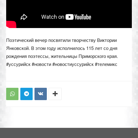
Поэтический вечер посвятили творчеству Виктории
Янковской. В этом году исполнилось 115 лет со дня
рождения поэтессы, жительницы Приморского края.
#уссурийск #новости #новостиуссурийск #телемикс