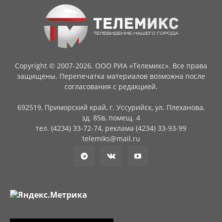
Copyright © 2007-2026. ООО РИА «Телемикс». Все права
защищены. Перепечатка материалов возможна после
согласования с редакцией.
692519, Приморский край, г. Уссурийск, ул. Плеханова,
зд. 85в, помещ. 4
тел. (4234) 33-72-74, реклама (4234) 33-93-99
telemiks@mail.ru