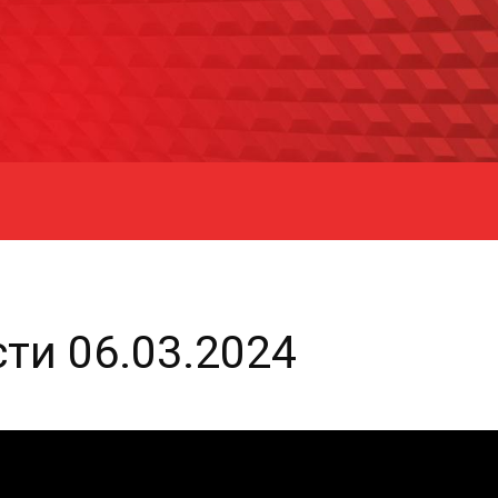
ти 06.03.2024