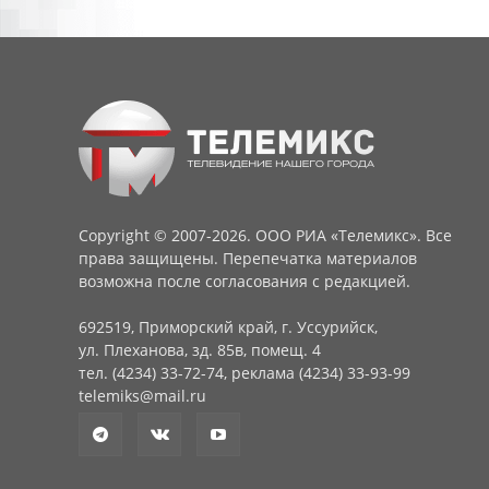
Copyright © 2007-2026. ООО РИА «Телемикс». Все
права защищены. Перепечатка материалов
возможна после согласования с редакцией.
692519, Приморский край, г. Уссурийск,
ул. Плеханова, зд. 85в, помещ. 4
тел. (4234) 33-72-74, реклама (4234) 33-93-99
telemiks@mail.ru