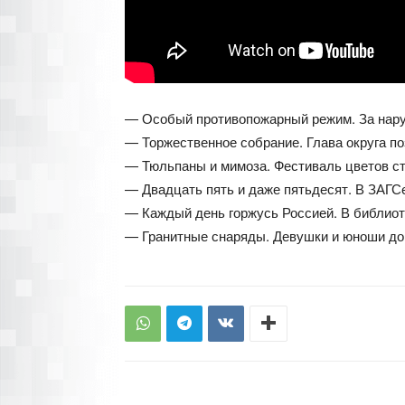
— Особый противопожарный режим. За нар
— Торжественное собрание. Глава округа по
— Тюльпаны и мимоза. Фестиваль цветов ст
— Двадцать пять и даже пятьдесят. В ЗАГС
— Каждый день горжусь Россией. В библиот
— Гранитные снаряды. Девушки и юноши до 