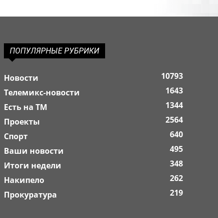
ПОПУЛЯРНЫЕ РУБРИКИ
10793
Новости
1643
Телемикс-новости
1344
Есть на ТМ
2564
Проекты
640
Спорт
495
Ваши новости
348
Итоги недели
262
Накипело
219
Прокуратура