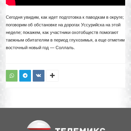
Сегодня увидим, как идет подготовка к паводкам в округе;
поговорим об обстановке на дорогах Уссурийска на этой
неделе; покажем, как участники охотобществ помогают
таежным обитателям в период глухозимья, а еще отметим
восточный новый год — Соллаль.