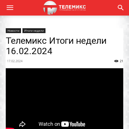
Новости
Итоги недели
Телемикс Итоги недели
16.02.2024
17.02.2024
21