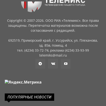
Copyright © 2007-2026. ООО РИА «Телемикс». Все права
защищены. Перепечатка материалов возможна после
согласования с редакцией.
692519, Приморский край, г. Уссурийск, ул. Плеханова,
зд. 85в, помещ. 4
тел. (4234) 33-72-74, реклама (4234) 33-93-99
telemiks@mail.ru
ПОПУЛЯРНЫЕ НОВОСТИ