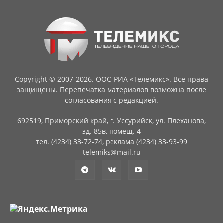
Copyright © 2007-2026. ООО РИА «Телемикс». Все права
защищены. Перепечатка материалов возможна после
согласования с редакцией.
692519, Приморский край, г. Уссурийск, ул. Плеханова,
зд. 85в, помещ. 4
тел. (4234) 33-72-74, реклама (4234) 33-93-99
telemiks@mail.ru