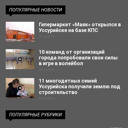
ПОПУЛЯРНЫЕ НОВОСТИ
Гипермаркет «Маяк» открылся в
Уссурийске на базе КПС
23.12.2019
10 команд от организаций
города попробовали свои силы
в игре в волейбол
30.04.2019
11 многодетных семей
Уссурийска получили землю под
строительство
29.03.2019
ПОПУЛЯРНЫЕ РУБРИКИ