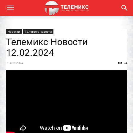
Новости
Телемикс-новости
Телемикс Новости
12.02.2024
13.02.2024
24