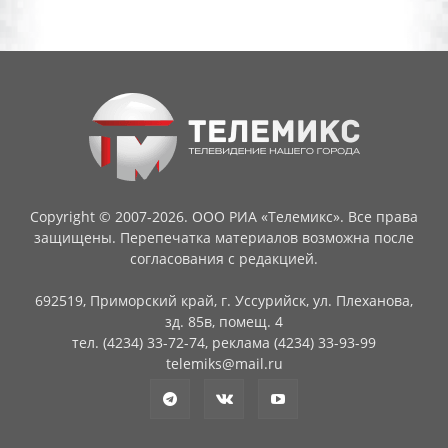
Copyright © 2007-2026. ООО РИА «Телемикс». Все права
защищены. Перепечатка материалов возможна после
согласования с редакцией.
692519, Приморский край, г. Уссурийск, ул. Плеханова,
зд. 85в, помещ. 4
тел. (4234) 33-72-74, реклама (4234) 33-93-99
telemiks@mail.ru