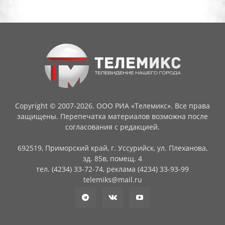
Copyright © 2007-2026. ООО РИА «Телемикс». Все права
защищены. Перепечатка материалов возможна после
согласования с редакцией.
692519, Приморский край, г. Уссурийск, ул. Плеханова,
зд. 85в, помещ. 4
тел. (4234) 33-72-74, реклама (4234) 33-93-99
telemiks@mail.ru