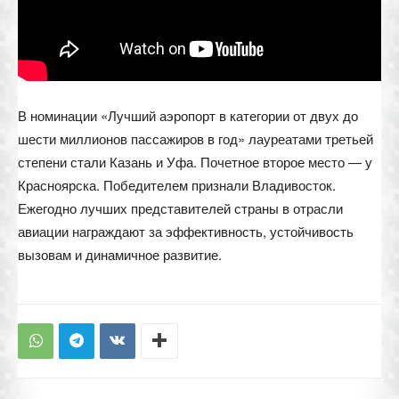
В номинации «Лучший аэропорт в категории от двух до
шести миллионов пассажиров в год» лауреатами третьей
степени стали Казань и Уфа. Почетное второе место — у
Красноярска. Победителем признали Владивосток.
Ежегодно лучших представителей страны в отрасли
авиации награждают за эффективность, устойчивость
вызовам и динамичное развитие.