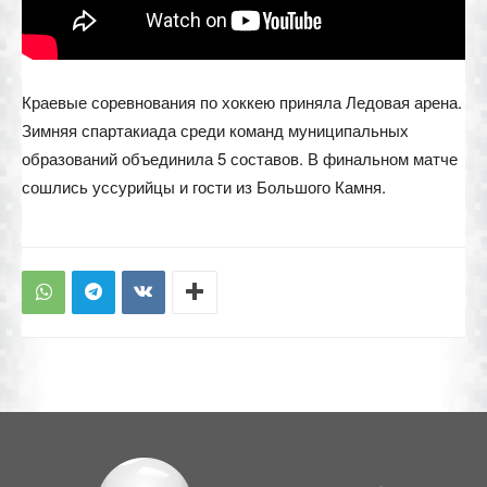
Краевые соревнования по хоккею приняла Ледовая арена.
Зимняя спартакиада среди команд муниципальных
образований объединила 5 составов. В финальном матче
сошлись уссурийцы и гости из Большого Камня.