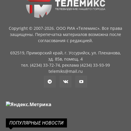
Copyright © 2007-2026. ООО РИА «Телемикс». Все права
защищены. Перепечатка материалов возможна после
согласования с редакцией.
692519, Приморский край, г. Уссурийск, ул. Плеханова,
зд. 85в, помещ. 4
тел. (4234) 33-72-74, реклама (4234) 33-93-99
telemiks@mail.ru
ПОПУЛЯРНЫЕ НОВОСТИ