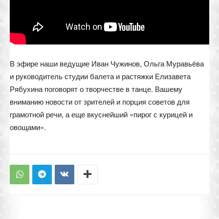
В эфире наши ведущие Иван Чужинов, Ольга Муравьёва
и руководитель студии балета и растяжки Елизавета
Рябухина поговорят о творчестве в танце. Вашему
вниманию новости от зрителей и порция советов для
грамотной речи, а еще вкуснейший «пирог с курицей и
овощами».