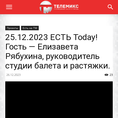
Проекты
Есть на ТМ
25.12.2023 ЕСТЬ Today!
Гость — Елизавета
Рябухина, руководитель
студии балета и растяжки.
26.12.2023
23