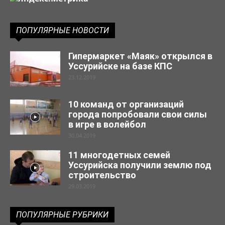
ПОПУЛЯРНЫЕ НОВОСТИ
Гипермаркет «Маяк» открылся в
Уссурийске на базе КПС
23.12.2019
10 команд от организаций
города попробовали свои силы
в игре в волейбол
30.04.2019
11 многодетных семей
Уссурийска получили землю под
строительство
29.03.2019
ПОПУЛЯРНЫЕ РУБРИКИ