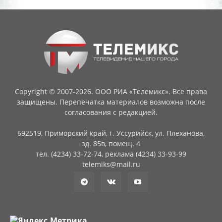
Copyright © 2007-2026. ООО РИА «Телемикс». Все права
защищены. Перепечатка материалов возможна после
согласования с редакцией.
692519, Приморский край, г. Уссурийск, ул. Плеханова,
зд. 85в, помещ. 4
тел. (4234) 33-72-74, реклама (4234) 33-93-99
telemiks@mail.ru