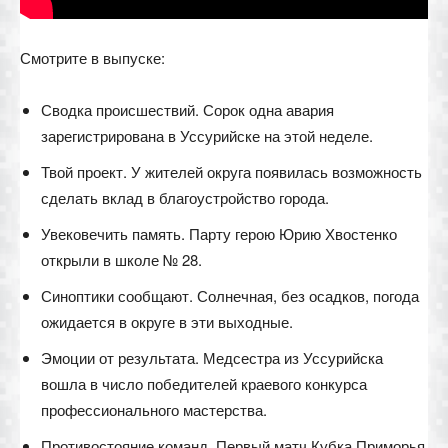
Смотрите в выпуске:
Сводка происшествий. Сорок одна авария
зарегистрирована в Уссурийске на этой неделе.
Твой проект. У жителей округа появилась возможность
сделать вклад в благоустройство города.
Увековечить память. Парту герою Юрию Хвостенко
открыли в школе № 28.
Синоптики сообщают. Солнечная, без осадков, погода
ожидается в округе в эти выходные.
Эмоции от результата. Медсестра из Уссурийска
вошла в число победителей краевого конкурса
профессионального мастерства.
Противостояние команд. Первый матч Кубка Приморья