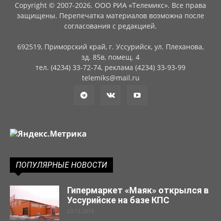
Copyright © 2007-2026. ООО РИА «Телемикс». Все права
защищены. Перепечатка материалов возможна после
согласования с редакцией.
692519, Приморский край, г. Уссурийск, ул. Плеханова,
зд. 85в, помещ. 4
тел. (4234) 33-72-74, реклама (4234) 33-93-99
telemiks@mail.ru
ПОПУЛЯРНЫЕ НОВОСТИ
Гипермаркет «Маяк» открылся в
Уссурийске на базе КПС
23.12.2019