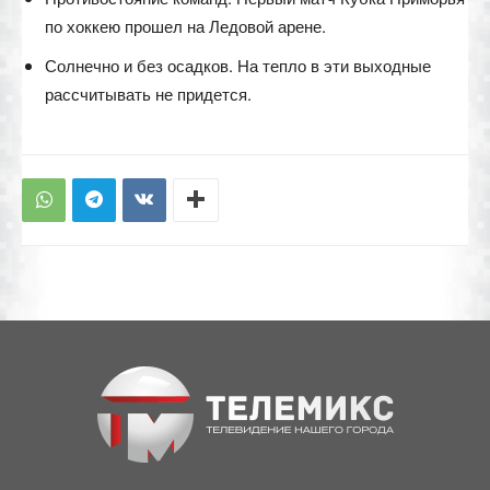
по хоккею прошел на Ледовой арене.
Солнечно и без осадков. На тепло в эти выходные
рассчитывать не придется.