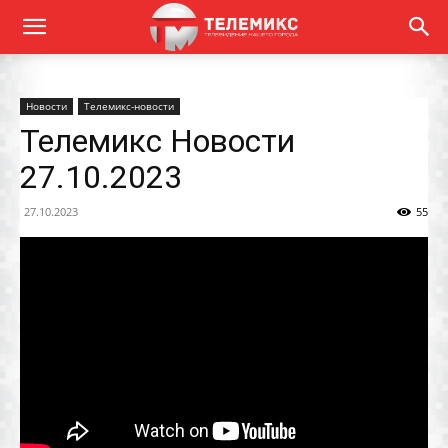
Новости
Телемикс-новости
Телемикс Новости
27.10.2023
27.10.2023
55