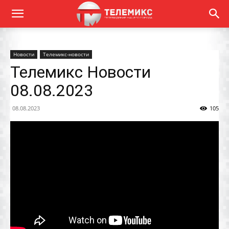
Новости
Телемикс-новости
Телемикс Новости
08.08.2023
08.08.2023
105