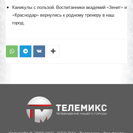
Каникулы с пользой. Воспитанники академий «Зенит» и
«Краснодар» вернулись к родному тренеру в наш
город.