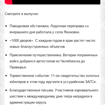
Смотрите в выпуске:
Паводковая обстановка. Лодочная переправа со
вчерашнего дня работала у села Яконовки.
«1000 дворов». С каждым годом в крае растет число
новых благоустроенных объектов.
Приключения путешественника. Ветеран пограничных
войск добрался автостопом из Челябинска до
Приморья.
Торжественное событие. 11-ое свидетельство золотых
юбиляров в этом году вручили в уссурийском ЗАГСе.
Благодарственные письма. Участников карнавального
шествия к международному дню тигра наградили в
администрации округа.