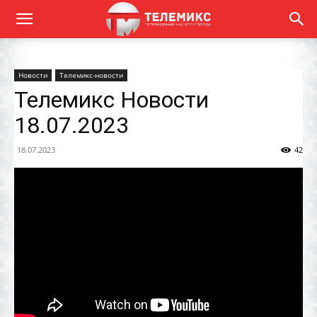
Новости
Телемикс-новости
Телемикс Новости
18.07.2023
18.07.2023
42