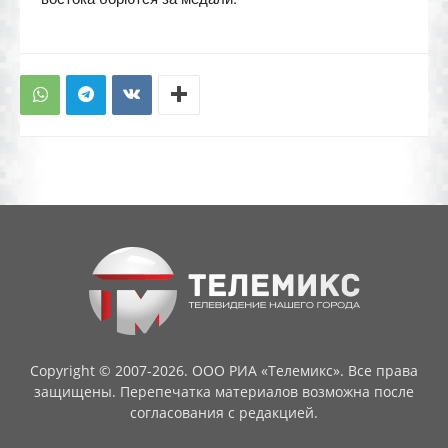
Copyright © 2007-2026. ООО РИА «Телемикс». Все права
защищены. Перепечатка материалов возможна после
согласования с редакцией.