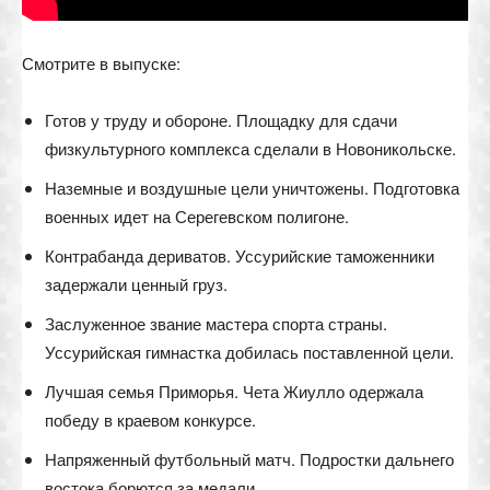
Смотрите в выпуске:
Готов у труду и обороне. Площадку для сдачи
физкультурного комплекса сделали в Новоникольске.
Наземные и воздушные цели уничтожены. Подготовка
военных идет на Серегевском полигоне.
Контрабанда дериватов. Уссурийские таможенники
задержали ценный груз.
Заслуженное звание мастера спорта страны.
Уссурийская гимнастка добилась поставленной цели.
Лучшая семья Приморья. Чета Жиулло одержала
победу в краевом конкурсе.
Напряженный футбольный матч. Подростки дальнего
востока борются за медали.