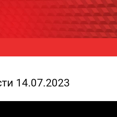
ти 14.07.2023