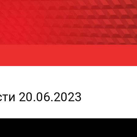
ти 20.06.2023