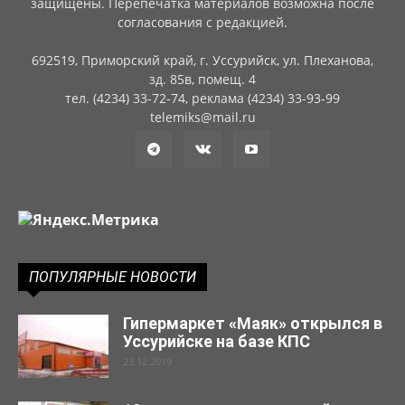
защищены. Перепечатка материалов возможна после
согласования с редакцией.
692519, Приморский край, г. Уссурийск, ул. Плеханова,
зд. 85в, помещ. 4
тел. (4234) 33-72-74, реклама (4234) 33-93-99
telemiks@mail.ru
ПОПУЛЯРНЫЕ НОВОСТИ
Гипермаркет «Маяк» открылся в
Уссурийске на базе КПС
23.12.2019