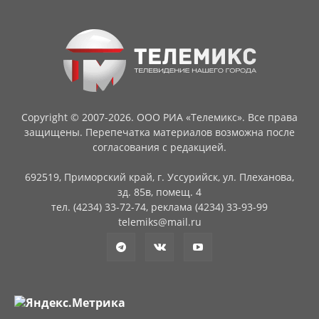
Copyright © 2007-2026. ООО РИА «Телемикс». Все права
защищены. Перепечатка материалов возможна после
согласования с редакцией.
692519, Приморский край, г. Уссурийск, ул. Плеханова,
зд. 85в, помещ. 4
тел. (4234) 33-72-74, реклама (4234) 33-93-99
telemiks@mail.ru