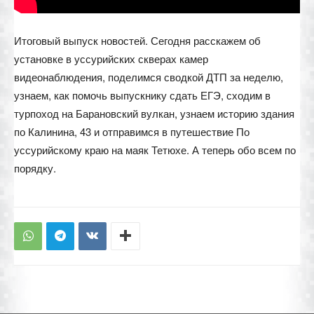
Итоговый выпуск новостей. Сегодня расскажем об
установке в уссурийских скверах камер
видеонаблюдения, поделимся сводкой ДТП за неделю,
узнаем, как помочь выпускнику сдать ЕГЭ, сходим в
турпоход на Барановский вулкан, узнаем историю здания
по Калинина, 43 и отправимся в путешествие По
уссурийскому краю на маяк Тетюхе. А теперь обо всем по
порядку.