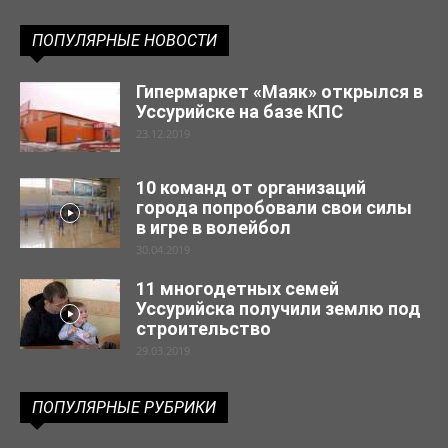
ПОПУЛЯРНЫЕ НОВОСТИ
Гипермаркет «Маяк» открылся в
Уссурийске на базе КПС
23.12.2019
10 команд от организаций
города попробовали свои силы
в игре в волейбол
30.04.2019
11 многодетных семей
Уссурийска получили землю под
строительство
29.03.2019
ПОПУЛЯРНЫЕ РУБРИКИ