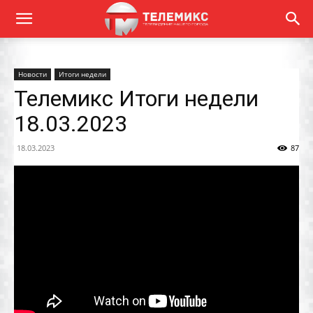
Новости
Итоги недели
Телемикс Итоги недели
18.03.2023
18.03.2023
87