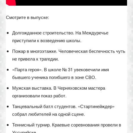
Смотрите в выпуске:
Долгожданное строительство. На Междуречье
приступили к возведению школы.
Пожар в многоэтажке. Человеческая беспечность чуть
не привела к трагедии.
«Парта героя». В школе № 31 увековечили имя
бывшего ученика погибшего в зоне СВО.
Мужская выставка. В Черняховском мастера
организовали показ работ.
Танцевальный батл студентов. «Стартинейждер»
собрал любителей на одной сцене.
Теннисный турнир. Краевые соревнования провели в
Уссурийске.