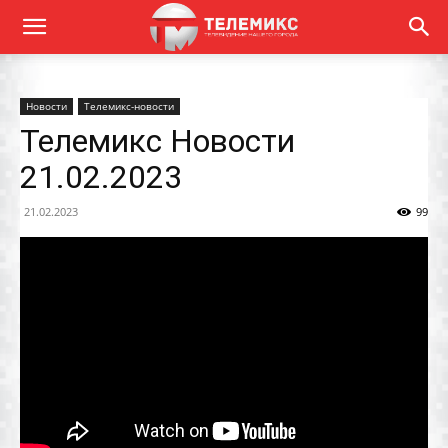
Новости
Телемикс-новости
Телемикс Новости
21.02.2023
21.02.2023
99