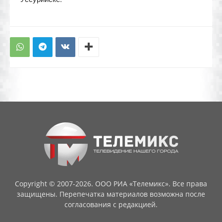
Copyright © 2007-2026. ООО РИА «Телемикс». Все права
защищены. Перепечатка материалов возможна после
согласования с редакцией.